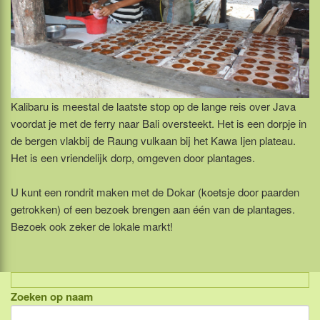
Kalibaru is meestal de laatste stop op de lange reis over Java
voordat je met de ferry naar Bali oversteekt. Het is een dorpje in
de bergen vlakbij de Raung vulkaan bij het Kawa Ijen plateau.
Het is een vriendelijk dorp, omgeven door plantages.
U kunt een rondrit maken met de Dokar (koetsje door paarden
getrokken) of een bezoek brengen aan één van de plantages.
Bezoek ook zeker de lokale markt!
Zoeken op naam
Indonesië, eilandcombinaties