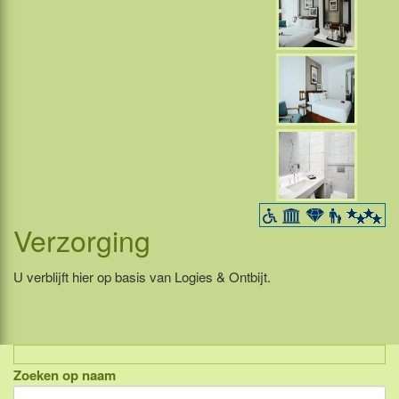
Verzorging
U verblijft hier op basis van Logies & Ontbijt.
Zoeken op naam
Indonesië, eilandcombinaties