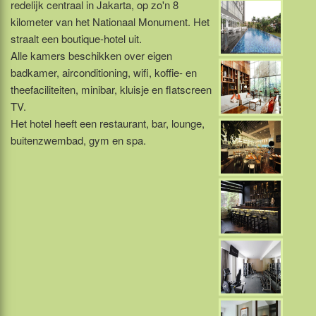
redelijk centraal in Jakarta, op zo'n 8
kilometer van het Nationaal Monument. Het
straalt een boutique-hotel uit.
Alle kamers beschikken over eigen
badkamer, airconditioning, wifi, koffie- en
theefaciliteiten, minibar, kluisje en flatscreen
TV.
Het hotel heeft een restaurant, bar, lounge,
buitenzwembad, gym en spa.