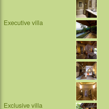
Executive villa
Exclusive villa