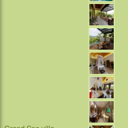
Grand Spa villa