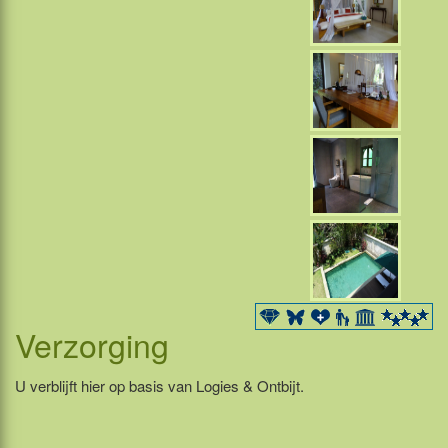
Verzorging
U verblijft hier op basis van Logies & Ontbijt.