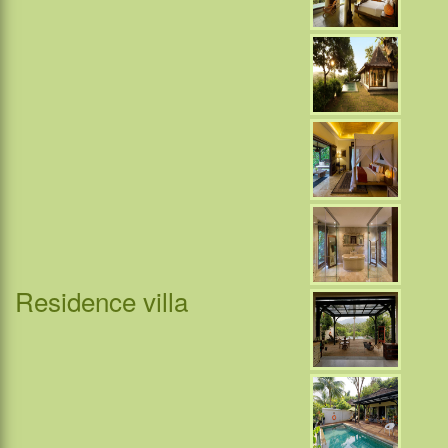
Residence villa