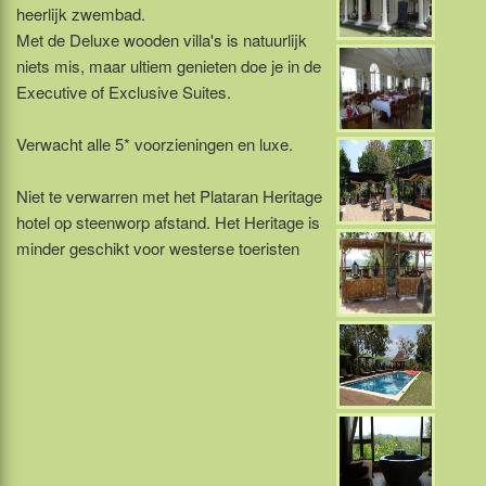
heerlijk zwembad.
Met de Deluxe wooden villa's is natuurlijk
niets mis, maar ultiem genieten doe je in de
Executive of Exclusive Suites.
Verwacht alle 5* voorzieningen en luxe.
Niet te verwarren met het Plataran Heritage
hotel op steenworp afstand. Het Heritage is
minder geschikt voor westerse toeristen