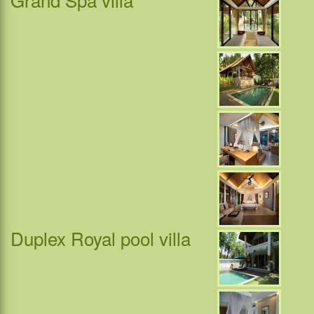
Duplex Royal pool villa