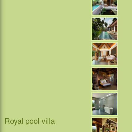
Royal pool villa