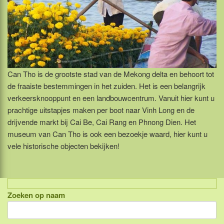
Can Tho is de grootste stad van de Mekong delta en behoort tot
de fraaiste bestemmingen in het zuiden. Het is een belangrijk
verkeersknooppunt en een landbouwcentrum. Vanuit hier kunt u
prachtige uitstapjes maken per boot naar Vinh Long en de
drijvende markt bij Cai Be, Cai Rang en Phnong Dien. Het
museum van Can Tho is ook een bezoekje waard, hier kunt u
vele historische objecten bekijken!
Zoeken op naam
Indonesië, eilandcombinaties
Bali