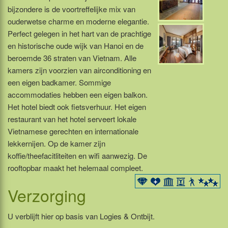
bijzondere is de voortreffelijke mix van
ouderwetse charme en moderne elegantie.
Perfect gelegen in het hart van de prachtige
en historische oude wijk van Hanoi en de
beroemde 36 straten van Vietnam. Alle
kamers zijn voorzien van airconditioning en
een eigen badkamer. Sommige
accommodaties hebben een eigen balkon.
Het hotel biedt ook fietsverhuur. Het eigen
restaurant van het hotel serveert lokale
Vietnamese gerechten en internationale
lekkernijen. Op de kamer zijn
koffie/theefacitliteiten en wifi aanwezig. De
rooftopbar maakt het helemaal compleet.
Verzorging
U verblijft hier op basis van Logies & Ontbijt.