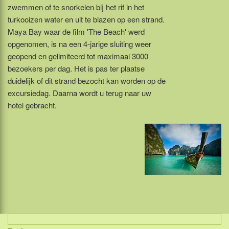
zwemmen of te snorkelen bij het rif in het
turkooizen water en uit te blazen op een strand.
Maya Bay waar de film 'The Beach' werd
opgenomen, is na een 4-jarige sluiting weer
geopend en gelimiteerd tot maximaal 3000
bezoekers per dag. Het is pas ter plaatse
duidelijk of dit strand bezocht kan worden op de
excursiedag. Daarna wordt u terug naar uw
hotel gebracht.