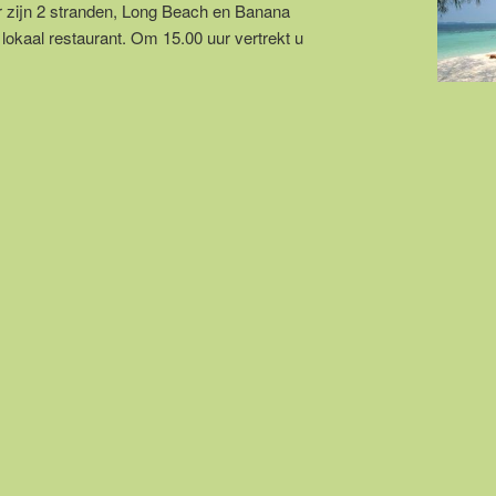
r zijn 2 stranden, Long Beach en Banana
 lokaal restaurant. Om 15.00 uur vertrekt u