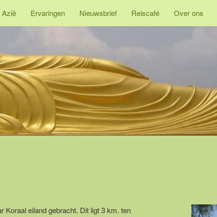
 Azië
Ervaringen
Nieuwsbrief
Reiscafé
Over ons
Koraal eiland gebracht. Dit ligt 3 km. ten