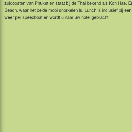
zuidoosten van Phuket en staat bij de Thai bekend als Koh Hae. E
Beach, waar het beide mooi snorkelen is. Lunch is inclusief bij een
weer per speedboat en wordt u naar uw hotel gebracht.