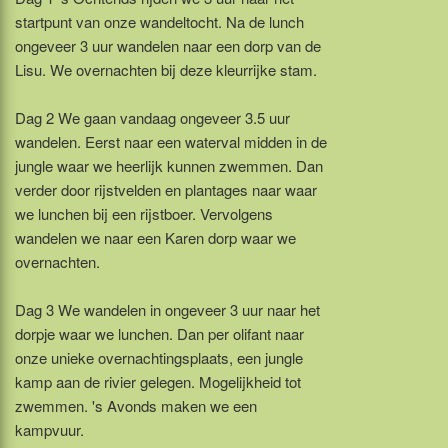
startpunt van onze wandeltocht. Na de lunch
ongeveer 3 uur wandelen naar een dorp van de
Lisu. We overnachten bij deze kleurrijke stam.
Dag 2 We gaan vandaag ongeveer 3.5 uur
wandelen. Eerst naar een waterval midden in de
jungle waar we heerlijk kunnen zwemmen. Dan
verder door rijstvelden en plantages naar waar
we lunchen bij een rijstboer. Vervolgens
wandelen we naar een Karen dorp waar we
overnachten.
Dag 3 We wandelen in ongeveer 3 uur naar het
dorpje waar we lunchen. Dan per olifant naar
onze unieke overnachtingsplaats, een jungle
kamp aan de rivier gelegen. Mogelijkheid tot
zwemmen. 's Avonds maken we een
kampvuur.