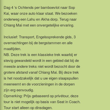
Dag 4 ‘s Ochtends per bamboevlot naar Sop
Kai, waar onze auto klaar staat. We bezoeken
onderweg een Lahu en Akha dorp. Terug naar
Chiang Mai met een onvergetelijke ervaring.
Inclusief: Transport, Engelssprekende gids, 3
overnachtingen bij de bergstammen en alle
maaltijden.
NB. Deze trek is een klassieke trek waarbij er
stevig gewandeld wordt in een gebied dat bij de
meeste andere treks niet wordt bezocht door de
grotere afstand vanaf Chiang Mai. Bij deze trek
is het noodzakelijk dat u uw eigen slaapspullen
meeneemt en de voorzieningen in de dorpen
zijn erg eenvoudig.
Opmerking: Prijs gebaseerd op privétour, deze
tour is niet mogelijk op basis van Seat in Coach.
Tour start alleen op dinsdagen.