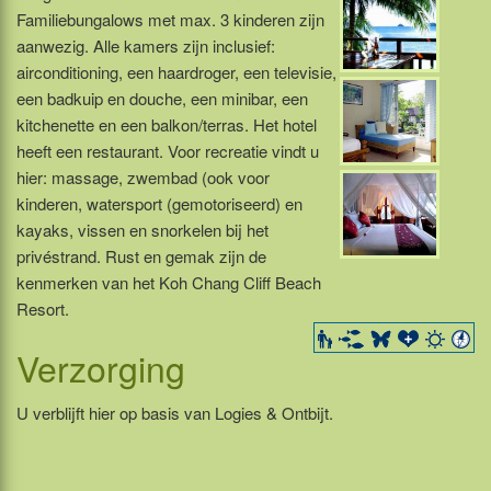
Familiebungalows met max. 3 kinderen zijn
aanwezig. Alle kamers zijn inclusief:
airconditioning, een haardroger, een televisie,
een badkuip en douche, een minibar, een
kitchenette en een balkon/terras. Het hotel
heeft een restaurant. Voor recreatie vindt u
hier: massage, zwembad (ook voor
kinderen, watersport (gemotoriseerd) en
kayaks, vissen en snorkelen bij het
privéstrand. Rust en gemak zijn de
kenmerken van het Koh Chang Cliff Beach
Resort.
Verzorging
U verblijft hier op basis van Logies & Ontbijt.