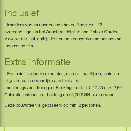
Inclusief
- transfers van en naar de luchthaven Bangkok - 12
overnachtingen in het Anantara Hotel, in een Deluxe Garden
View kamer incl. ontbijt. Er kan een hoogseizoenstoeslag van
toepassing zijn.
Extra informatie
- Exclusief: optionele excursies, overige maaltijden, fooien en
uitgaven van persoonlijke aard, reis- en
annuleringsverzekeringen. Boekingskosten: € 27,50 en € 2,50
Calamiteitenfonds per boeking en €5,00 SGR per persoon.
Deze bouwsteen is gebaseerd op min. 2 personen.