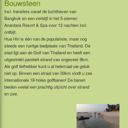
Bouwsteen
Incl. transfers vanaf de luchthaven van
Bangkok en een verblijf in het 5-sterren
Anantara Resort & Spa voor 12 nachten incl.
ontbijt.
Hua Hin is één van de populairste, maar nog
steeds een rustige badplaats van Thailand. De
stad ligt aan de Golf van Thailand en heeft een
uitgestrekt parelwit strand van ongeveer 8km.
Als golf liefhebber kunt u al helemaal uw geluk
niet op. Binnen een straal van 30km vindt u zes
internationale 18-holes golfbanen! De banen
bieden veelal een prachtig uitzicht over strand
en zee.