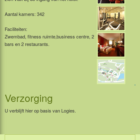
Aantal kamers: 342
Faciliteiten:
Zwembad, fitness ruimte,business centre, 2
bars en 2 restaurants.
Verzorging
U verblijft hier op basis van Logies.