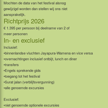
Mochten de data van het festival alsnog
gewijzigd worden dan stellen wij ons niet
aansprakelijk.
Richtprijs 2026
€ 1.395 per persoon bij deelname van 2 of
meer personen
In- en exclusief
Inclusief:
•binnenlandse vluchten Jayapura-Wamena en vice versa
•overnachtingen inclusief ontbijt, lunch en diner
•transfers
•Engels sprekende gids
•toegang tot het festival
•Surat jalan (verblijfsvergunning)
•alle genoemde excursies
Exclusief:
•niet genoemde optionele excursies