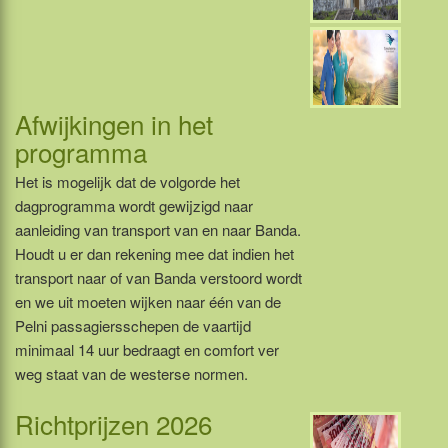
Afwijkingen in het
programma
Het is mogelijk dat de volgorde het
dagprogramma wordt gewijzigd naar
aanleiding van transport van en naar Banda.
Houdt u er dan rekening mee dat indien het
transport naar of van Banda verstoord wordt
en we uit moeten wijken naar één van de
Pelni passagiersschepen de vaartijd
minimaal 14 uur bedraagt en comfort ver
weg staat van de westerse normen.
Richtprijzen 2026