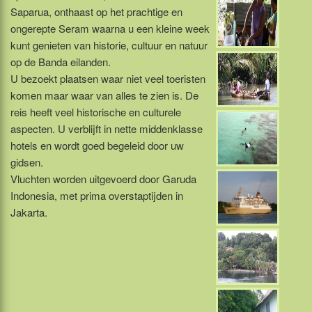
Saparua, onthaast op het prachtige en
ongerepte Seram waarna u een kleine week
kunt genieten van historie, cultuur en natuur
op de Banda eilanden.
U bezoekt plaatsen waar niet veel toeristen
komen maar waar van alles te zien is. De
reis heeft veel historische en culturele
aspecten. U verblijft in nette middenklasse
hotels en wordt goed begeleid door uw
gidsen.
Vluchten worden uitgevoerd door Garuda
Indonesia, met prima overstaptijden in
Jakarta.