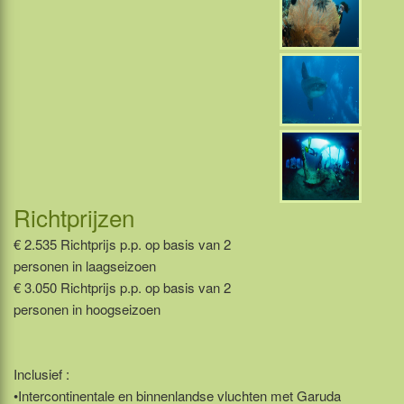
Richtprijzen
€ 2.535 Richtprijs p.p. op basis van 2
personen in laagseizoen
€ 3.050 Richtprijs p.p. op basis van 2
personen in hoogseizoen
Inclusief :
•Intercontinentale en binnenlandse vluchten met Garuda