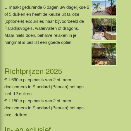
U maakt gedurende 6 dagen uw dagelijkse 2
of 3 duiken en heeft de keuze uit talloze
(optionele) excursies naar bijvoorbeeld de
Paradijsvogels, watervallen of dragons.
Maar niets doen, behalve relaxen in je
hangmat is beslist een goede optie!
Richtprijzen 2025
€ 1.690 p.p. op basis van 2 of meer
deelnemers in Standard (Papuan) cottage
incl. 12 duiken
€ 1.150 p.p. op basis van 2 of meer
deelnemers in Standard (Papuan) cottage
excl. duiken
In- en eclusief