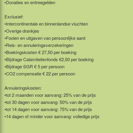
•Donaties en entreegelden
Exclusief:
•Intercontinentale en binnenlandse vluchten
•Overige drankjes
•Fooien en uitgaven van persoonlijke aard
•Reis- en annuleringsverzekeringen
•Boekingskosten € 27,50 per boeking
•Bijdrage Calamiteitenfonds €2,50 per boeking
•Bijdrage SGR € 5 per persoon
•CO2 compensatie € 22 per persoon
Annuleringskosten:
•tot 2 maanden voor aanvang: 25% van de prijs
•tot 30 dagen voor aanvang: 50% van de prijs
•tot 14 dagen voor aanvang: 75% van de prijs
•14 dagen of minder voor aanvang: volledige prijs