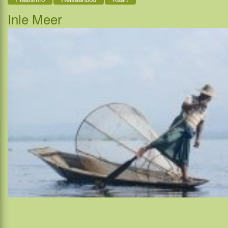
Inle Meer