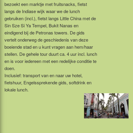
bezoekt een marktje met fruitsnacks, fietst
langs de Indiase wijk waar we de lunch
gebruiken (incl.), fietst langs Little China met de
Sin Sze Si Ya Tempel, Bukit Nanas en
eindigend bij de Petronas towers. De gids
vertelt onderweg de geschiedenis van deze
boeiende stad en u kunt vragen aan hem/haar
stellen. De gehele tour duurt ca. 4 uur incl. lunch
en is voor iedereen met een redelijke conditie te
doen.
Inclusief: transport van en naar uw hotel,
fietshuur, Engelssprekende gids, softdrink en
lokale lunch.