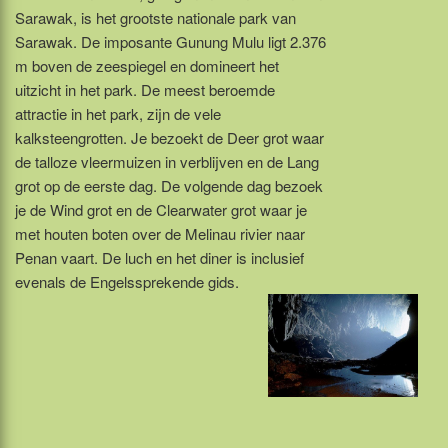
Sarawak, is het grootste nationale park van
Sarawak. De imposante Gunung Mulu ligt 2.376
m boven de zeespiegel en domineert het
uitzicht in het park. De meest beroemde
attractie in het park, zijn de vele
kalksteengrotten. Je bezoekt de Deer grot waar
de talloze vleermuizen in verblijven en de Lang
grot op de eerste dag. De volgende dag bezoek
je de Wind grot en de Clearwater grot waar je
met houten boten over de Melinau rivier naar
Penan vaart. De luch en het diner is inclusief
evenals de Engelssprekende gids.