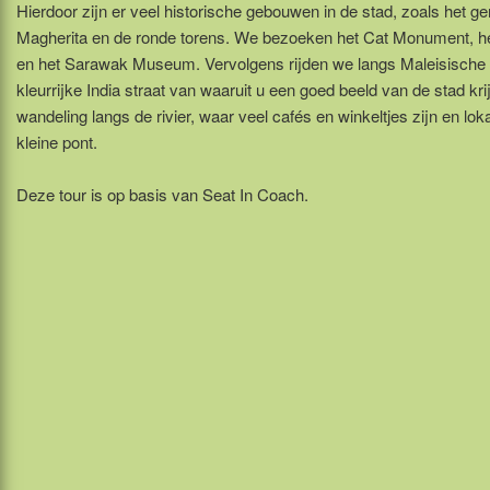
Hierdoor zijn er veel historische gebouwen in de stad, zoals het ge
Magherita en de ronde torens. We bezoeken het Cat Monument, h
en het Sarawak Museum. Vervolgens rijden we langs Maleisische '
kleurrijke India straat van waaruit u een goed beeld van de stad kri
wandeling langs de rivier, waar veel cafés en winkeltjes zijn en l
kleine pont.
Deze tour is op basis van Seat In Coach.