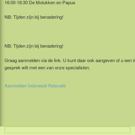
16:00-16:30 De Molukken en Papua
NB: Tijden zijn bij benadering!
NB: Tijden zijn bij benadering!
Graag aanmelden via de link. U kunt daar ook aangeven of u een i
gesprek wilt met een van onze specialisten.
Aanmelden Indonesië Reiscafé