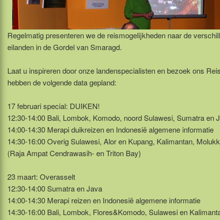
Regelmatig presenteren we de reismogelijkheden naar de verschil
eilanden in de Gordel van Smaragd.
Laat u inspireren door onze landenspecialisten en bezoek ons Rei
hebben de volgende data gepland:
17 februari special: DUIKEN!
12:30-14:00 Bali, Lombok, Komodo, noord Sulawesi, Sumatra en 
14:00-14:30 Merapi duikreizen en Indonesië algemene informatie
14:30-16:00 Overig Sulawesi, Alor en Kupang, Kalimantan, Moluk
(Raja Ampat Cendrawasih- en Triton Bay)
23 maart: Overasselt
12:30-14:00 Sumatra en Java
14:00-14:30 Merapi reizen en Indonesië algemene informatie
14:30-16:00 Bali, Lombok, Flores&Komodo, Sulawesi en Kalimant