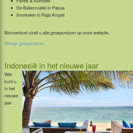
Flores & Komodo
De Baliemvallei in Papua
Snorkelen in Raja Ampat
Binnnenkort vindt u alle groepsreizen op onze website.
Merapi groepsreizen
Indonesië in het nieuwe jaar
Wat
kunt u
in het
nieuwe
jaar