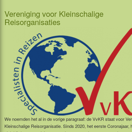
Vereniging voor Kleinschalige
Reisorganisaties
We noemden het al in de vorige paragraaf: de VvKR staat voor Ver
Kleinschalige Reisorganisatie. Sinds 2020, het eerste Coronajaar, 