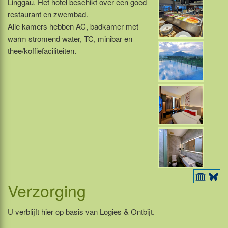
Linggau. Het hotel beschikt over een goed
restaurant en zwembad.
Alle kamers hebben AC, badkamer met
warm stromend water, TC, minibar en
thee/koffiefaciliteiten.
Verzorging
U verblijft hier op basis van Logies & Ontbijt.