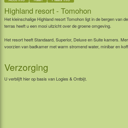
Highland resort - Tomohon
Het kleinschalige Highland resort Tomohon ligt in de bergen van 
terras heeft u een mooi uitzicht over de groene omgeving.
Het resort heeft Standaard, Superior, Deluxe en Suite kamers. Mer
voorzien van badkamer met warm stromend water, minibar en koffie-
Verzorging
U verblijft hier op basis van Logies & Ontbijt.