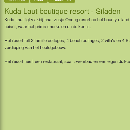
Kuda Laut boutique resort - Siladen
Kuda Laut ligt vlakbij haar zusje Onong resort op het bounty eiland S
huisrif, waar het prima snorkelen en duiken is.
Het resort telt 2 familie cottages, 4 beach cottages, 2 villa's en 4
verdieping van het hoofdgebouw.
Het resort heeft een restaurant, spa, zwembad en een eigen duikc