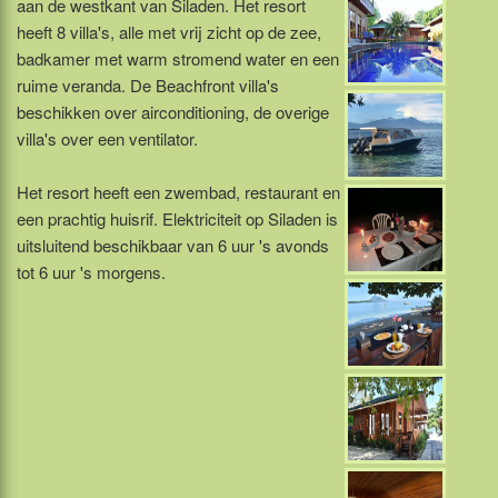
aan de westkant van Siladen. Het resort
heeft 8 villa's, alle met vrij zicht op de zee,
badkamer met warm stromend water en een
ruime veranda. De Beachfront villa's
beschikken over airconditioning, de overige
villa's over een ventilator.
Het resort heeft een zwembad, restaurant en
een prachtig huisrif. Elektriciteit op Siladen is
uitsluitend beschikbaar van 6 uur 's avonds
tot 6 uur 's morgens.