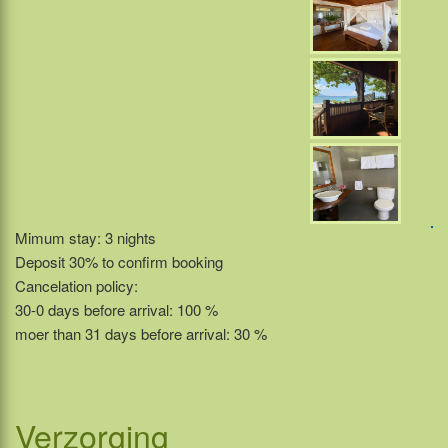
Mimum stay: 3 nights
Deposit 30% to confirm booking
Cancelation policy:
30-0 days before arrival: 100 %
moer than 31 days before arrival: 30 %
Verzorging