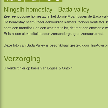
Ningsih homestay - Bada valley
Zeer eenvoudige homestay in het dorpje Moa, tussen de Bada valle
De homestay heeft 8 zeer eenvoudige kamers, zonder ventilator
heeft een mandibak en een westers toilet, dat met een emmertje 
Er is alleen elektriciteit tussen zonsondergang en zonsopkomst.
Deze foto van Bada Valley is beschikbaar gesteld door TripAdvisor
Verzorging
U verblijft hier op basis van Logies & Ontbijt.