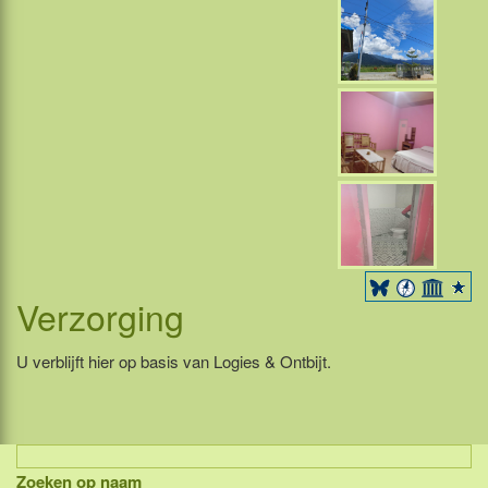
Verzorging
U verblijft hier op basis van Logies & Ontbijt.
Zoeken op naam