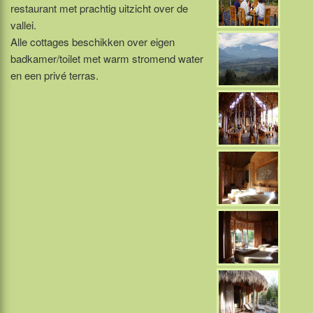
restaurant met prachtig uitzicht over de
vallei.
Alle cottages beschikken over eigen
badkamer/toilet met warm stromend water
en een privé terras.