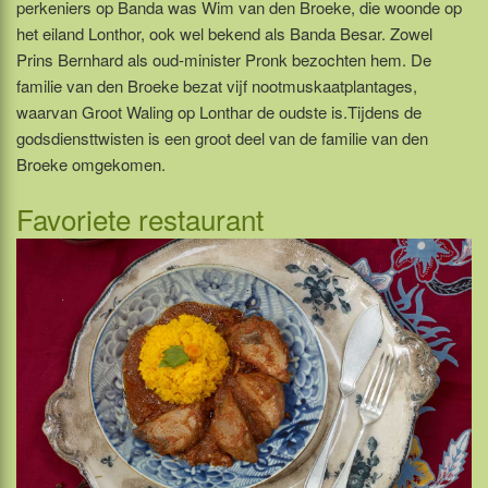
perkeniers op Banda was Wim van den Broeke, die woonde op
het eiland Lonthor, ook wel bekend als Banda Besar. Zowel
Prins Bernhard als oud-minister Pronk bezochten hem. De
familie van den Broeke bezat vijf nootmuskaatplantages,
waarvan Groot Waling op Lonthar de oudste is.Tijdens de
godsdiensttwisten is een groot deel van de familie van den
Broeke omgekomen.
Favoriete restaurant