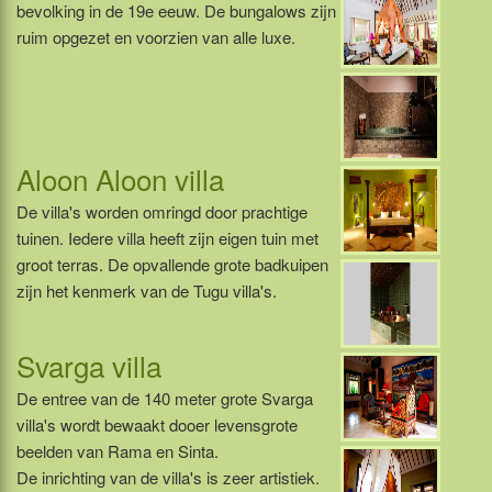
bevolking in de 19e eeuw. De bungalows zijn
ruim opgezet en voorzien van alle luxe.
Aloon Aloon villa
De villa's worden omringd door prachtige
tuinen. Iedere villa heeft zijn eigen tuin met
groot terras. De opvallende grote badkuipen
zijn het kenmerk van de Tugu villa's.
Svarga villa
De entree van de 140 meter grote Svarga
villa's wordt bewaakt dooer levensgrote
beelden van Rama en Sinta.
De inrichting van de villa's is zeer artistiek.