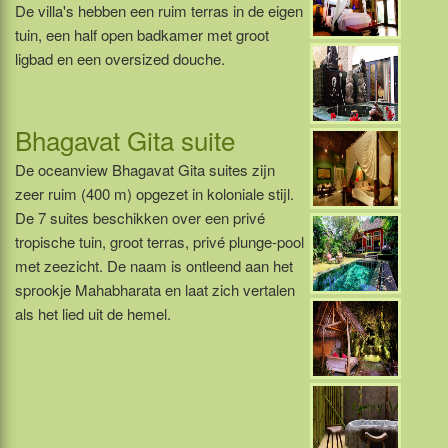
De villa's hebben een ruim terras in de eigen
tuin, een half open badkamer met groot
ligbad en een oversized douche.
Bhagavat Gita suite
De oceanview Bhagavat Gita suites zijn
zeer ruim (400 m) opgezet in koloniale stijl.
De 7 suites beschikken over een privé
tropische tuin, groot terras, privé plunge-pool
met zeezicht. De naam is ontleend aan het
sprookje Mahabharata en laat zich vertalen
als het lied uit de hemel.