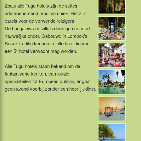
Zoals alle Tugu hotels zijn de suites
adembenemend mooi en uniek. Het zijn
parels voor de verwende reizigers.
De bungalows en villa's doen qua comfort
nauwelijks onder. Gebouwd in Lombok's
Sasak traditie kennen ze alle luxe die van
een 5* hotel verwacht mag worden.
Alle Tugu hotels staan bekend om de
fantastische keuken, van lokale
specialiteiten tot Europees culinair, er gaat
geen avond voorbij zonder een heerlijk diner.