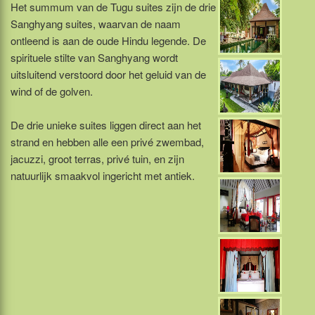
Het summum van de Tugu suites zijn de drie
Sanghyang suites, waarvan de naam
ontleend is aan de oude Hindu legende. De
spirituele stilte van Sanghyang wordt
uitsluitend verstoord door het geluid van de
wind of de golven.
De drie unieke suites liggen direct aan het
strand en hebben alle een privé zwembad,
jacuzzi, groot terras, privé tuin, en zijn
natuurlijk smaakvol ingericht met antiek.