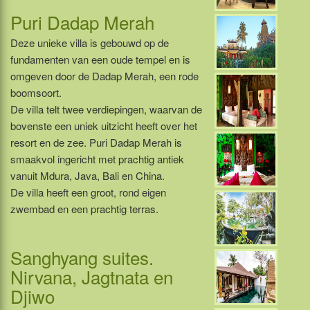
Puri Dadap Merah
Deze unieke villa is gebouwd op de
fundamenten van een oude tempel en is
omgeven door de Dadap Merah, een rode
boomsoort.
De villa telt twee verdiepingen, waarvan de
bovenste een uniek uitzicht heeft over het
resort en de zee. Puri Dadap Merah is
smaakvol ingericht met prachtig antiek
vanuit Mdura, Java, Bali en China.
De villa heeft een groot, rond eigen
zwembad en een prachtig terras.
Sanghyang suites.
Nirvana, Jagtnata en
Djiwo