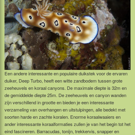
Een andere interessante en populaire duikstek voor de ervaren
duiker, Deep Turbo, heeft een witte zandbodem tussen grote
zeeheuvels en koraal canyons. De maximale diepte is 32m en
de gemiddelde diepte 25m. De zeeheuvels en canyon wanden
zijn verschillend in grootte en bieden je een interessante
verzameling van overhangen en uitstulpingen, alle bedekt met
soorten harde en zachte koralen. Enorme koraalwaaiers en
ander interessante koraalformaties zullen je van het begin tot het
eind fascineren. Barracudas, tonijn, trekkervis, snapper en