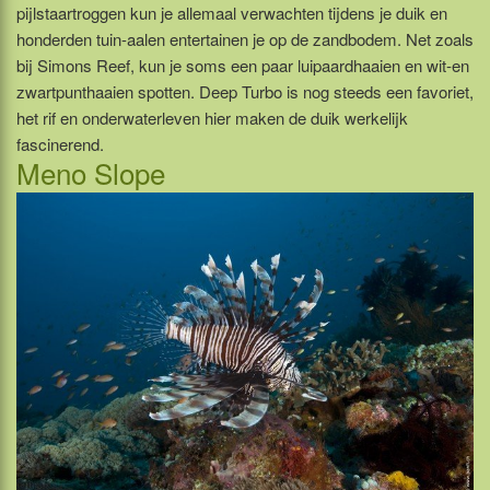
pijlstaartroggen kun je allemaal verwachten tijdens je duik en
honderden tuin-aalen entertainen je op de zandbodem. Net zoals
bij Simons Reef, kun je soms een paar luipaardhaaien en wit-en
zwartpunthaaien spotten. Deep Turbo is nog steeds een favoriet,
het rif en onderwaterleven hier maken de duik werkelijk
fascinerend.
Meno Slope