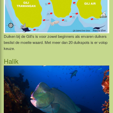
Duiken bij de Gili's is voor zowel beginners als ervaren duikers
beslist de moeite waard. Met meer dan 20 duikspots is er volop
keuze.
Halik