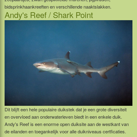
bidsprinkhaankreeften en verschillende naaktslakken.
Andy's Reef / Shark Point
Dit blijft een hele populaire duikstek dat je een grote diversiteit
en overvloed aan onderwaterleven biedt in een enkele duik.
Andy's Reef is een enorme open duiksite aan de westkant van
de eilanden en toegankelijk voor alle duikniveaus certficaties.