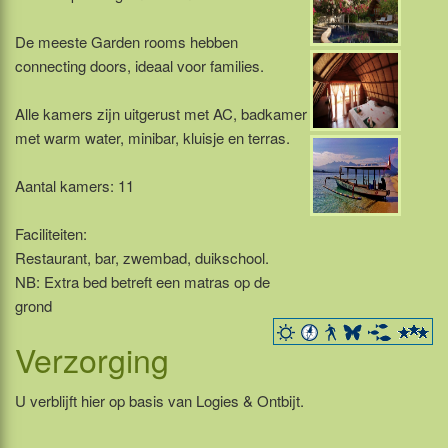
De meeste Garden rooms hebben
connecting doors, ideaal voor families.
Alle kamers zijn uitgerust met AC, badkamer
met warm water, minibar, kluisje en terras.
Aantal kamers: 11
Faciliteiten:
Restaurant, bar, zwembad, duikschool.
NB: Extra bed betreft een matras op de
grond
Verzorging
U verblijft hier op basis van Logies & Ontbijt.