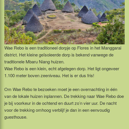
Wae Rebo is een traditioneel dorpje op Flores in het Manggarai
district. Het kleine geïsoleerde dorp is bekend vanwege de
traditionele Mbaru Niang huizen.
Wae Rebo is een klein, echt afgelegen dorp. Het ligt ongeveer
1.100 meter boven zeeniveau. Het is er dus fris!
Om Wae Rebo te bezoeken moet je een overnachting in één
van de lokale huizen inplannen. De trekking naar Wae Rebo doe
je bij voorkeur in de ochtend en duurt zo’n vier uur. De nacht
voor de trekking omhoog verblijf je dan in een eenvoudig
guesthouse.