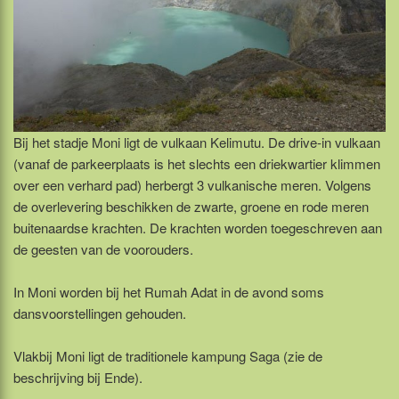
Bij het stadje Moni ligt de vulkaan Kelimutu. De drive-in vulkaan
(vanaf de parkeerplaats is het slechts een driekwartier klimmen
over een verhard pad) herbergt 3 vulkanische meren. Volgens
de overlevering beschikken de zwarte, groene en rode meren
buitenaardse krachten. De krachten worden toegeschreven aan
de geesten van de voorouders.
In Moni worden bij het Rumah Adat in de avond soms
dansvoorstellingen gehouden.
Vlakbij Moni ligt de traditionele kampung Saga (zie de
beschrijving bij Ende).