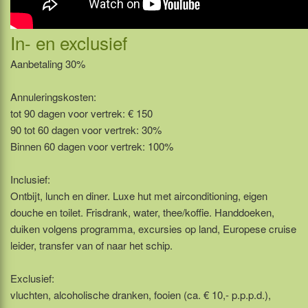
In- en exclusief
Aanbetaling 30%
Annuleringskosten:
tot 90 dagen voor vertrek: € 150
90 tot 60 dagen voor vertrek: 30%
Binnen 60 dagen voor vertrek: 100%
Inclusief:
Ontbijt, lunch en diner. Luxe hut met airconditioning, eigen
douche en toilet. Frisdrank, water, thee/koffie. Handdoeken,
duiken volgens programma, excursies op land, Europese cruise
leider, transfer van of naar het schip.
Exclusief:
vluchten, alcoholische dranken, fooien (ca. € 10,- p.p.p.d.),