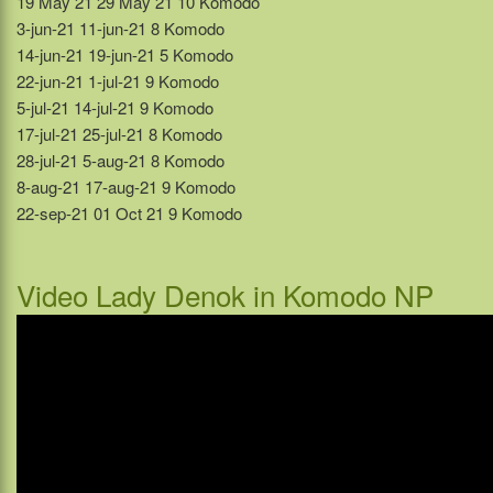
19 May 21 29 May 21 10 Komodo
3-jun-21 11-jun-21 8 Komodo
14-jun-21 19-jun-21 5 Komodo
22-jun-21 1-jul-21 9 Komodo
5-jul-21 14-jul-21 9 Komodo
17-jul-21 25-jul-21 8 Komodo
28-jul-21 5-aug-21 8 Komodo
8-aug-21 17-aug-21 9 Komodo
22-sep-21 01 Oct 21 9 Komodo
Video Lady Denok in Komodo NP