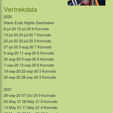
Vertrekdata
2020
Starts Ends Nights Destination
6-jul-20 12-jul-20 6 Komodo
13-jul-20 20-jul-20 7 Komodo
22-jul-20 25-jul-20 3 Komodo
27-jul-20 3-aug-20 7 Komodo
5-aug-20 11-aug-20 6 Komodo
30-aug-20 5-sep-20 6 Komodo
7-sep-20 13-sep-20 6 Komodo
19-sep-20 22-sep-20 3 Komodo
25-sep-20 28-sep-20 3 Komodo
2021
28-sep-20 07 Oct 20 9 Komodo
02 May 21 08 May 21 6 Komodo
13 May 21 17 May 21 4 Komodo