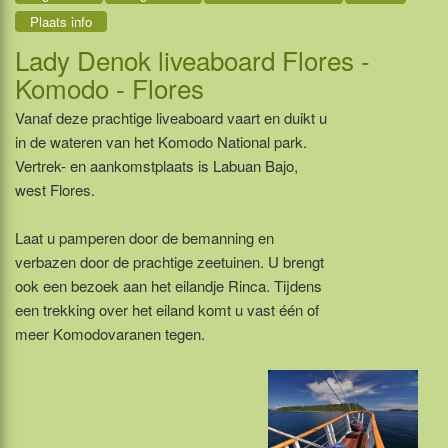
Plaats info
Lady Denok liveaboard Flores -
Komodo - Flores
Vanaf deze prachtige liveaboard vaart en duikt u
in de wateren van het Komodo National park.
Vertrek- en aankomstplaats is Labuan Bajo,
west Flores.
Laat u pamperen door de bemanning en
verbazen door de prachtige zeetuinen. U brengt
ook een bezoek aan het eilandje Rinca. Tijdens
een trekking over het eiland komt u vast één of
meer Komodovaranen tegen.