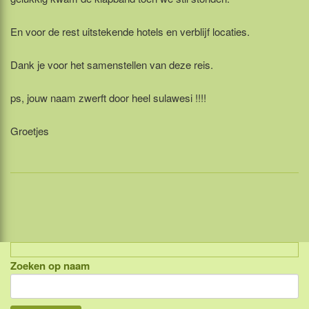
En voor de rest uitstekende hotels en verblijf locaties.
Dank je voor het samenstellen van deze reis.
ps, jouw naam zwerft door heel sulawesi !!!!
Groetjes
Zoeken op naam
Indonesië, eilandcombinaties
Bali