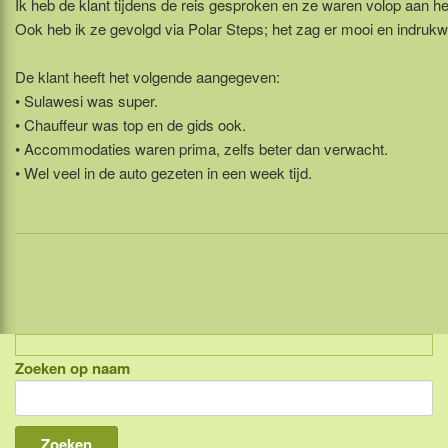
Ik heb de klant tijdens de reis gesproken en ze waren volop aan he
Ook heb ik ze gevolgd via Polar Steps; het zag er mooi en indrukw
De klant heeft het volgende aangegeven:
• Sulawesi was super.
• Chauffeur was top en de gids ook.
• Accommodaties waren prima, zelfs beter dan verwacht.
• Wel veel in de auto gezeten in een week tijd.
Zoeken op naam
Indonesië, eilandcombinaties
Bali