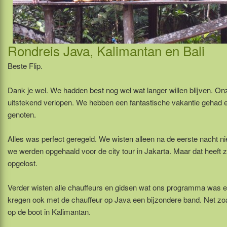
Rondreis Java, Kalimantan en Bali
Beste Flip.
Dank je wel. We hadden best nog wel wat langer willen blijven. Onz
uitstekend verlopen. We hebben een fantastische vakantie gehad 
genoten.
Alles was perfect geregeld. We wisten alleen na de eerste nacht nie
we werden opgehaald voor de city tour in Jakarta. Maar dat heeft z
opgelost.
Verder wisten alle chauffeurs en gidsen wat ons programma was 
kregen ook met de chauffeur op Java een bijzondere band. Net zoa
op de boot in Kalimantan.