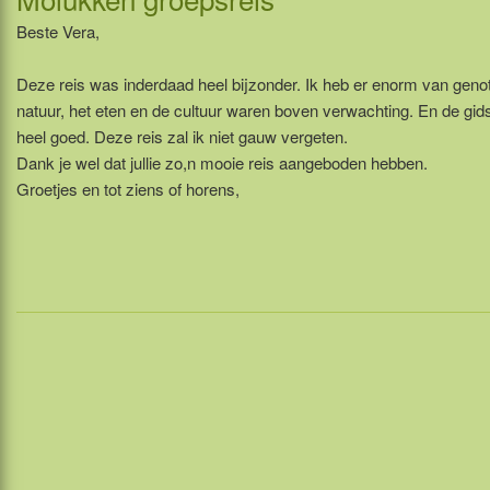
Beste Vera,
Deze reis was inderdaad heel bijzonder. Ik heb er enorm van geno
natuur, het eten en de cultuur waren boven verwachting. En de gi
heel goed. Deze reis zal ik niet gauw vergeten.
Dank je wel dat jullie zo,n mooie reis aangeboden hebben.
Groetjes en tot ziens of horens,