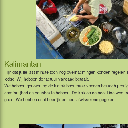
Kalimantan
Fijn dat jullie last minute toch nog overnachtingen konden regelen
lodge. Wij hebben de factuur vandaag betaalt.
We hebben genoten op de klotok boot maar vonden het toch prettig
comfort (bed en douche) te hebben. De kok op de boot Lisa was t
goed. We hebben echt heerlijk en heel afwisselend gegeten.