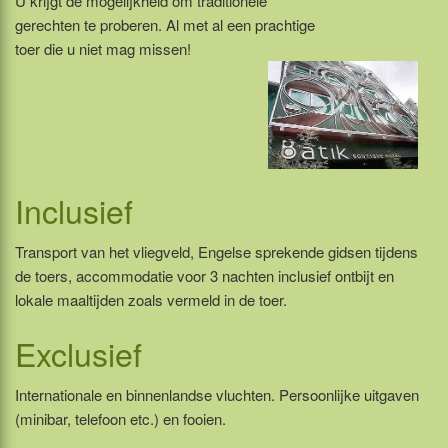
U krijgt de mogelijkheid om traditionele
gerechten te proberen. Al met al een prachtige
toer die u niet mag missen!
Inclusief
Transport van het vliegveld, Engelse sprekende gidsen tijdens
de toers, accommodatie voor 3 nachten inclusief ontbijt en
lokale maaltijden zoals vermeld in de toer.
Exclusief
Internationale en binnenlandse vluchten. Persoonlijke uitgaven
(minibar, telefoon etc.) en fooien.