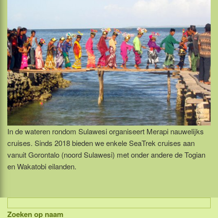
In de wateren rondom Sulawesi organiseert Merapi nauwelijks
cruises. Sinds 2018 bieden we enkele SeaTrek cruises aan
vanuit Gorontalo (noord Sulawesi) met onder andere de Togian
en Wakatobi eilanden.
Zoeken op naam