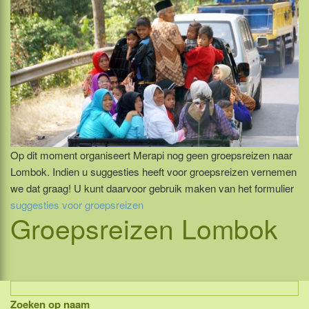
Op dit moment organiseert Merapi nog geen groepsreizen naar
Lombok. Indien u suggesties heeft voor groepsreizen vernemen
we dat graag! U kunt daarvoor gebruik maken van het formulier
suggesties voor groepsreizen
Groepsreizen
Lombok
Zoeken op naam