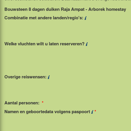
Bouwsteen 8 dagen duiken Raja Ampat - Arborek homestay
Combinatie met andere landen/regio's:
Welke vluchten wilt u laten reserveren?
Overige reiswensen:
Aantal personen:
*
Namen en geboortedata volgens paspoort
*