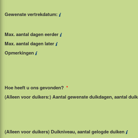
Gewenste vertrekdatum:
Max. aantal dagen eerder
Max. aantal dagen later
Opmerkingen
Hoe heeft u ons gevonden?
*
(Alleen voor duikers:) Aantal gewenste duikdagen, aantal dui
(Alleen voor duikers) Duikniveau, aantal gelogde duiken