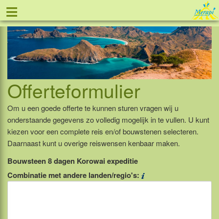
≡
Tel: 088 - 81 11 999
Offerteformulier
Om u een goede offerte te kunnen sturen vragen wij u
onderstaande gegevens zo volledig mogelijk in te vullen. U kunt
kiezen voor een complete reis en/of bouwstenen selecteren.
Daarnaast kunt u overige reiswensen kenbaar maken.
Bouwsteen 8 dagen Korowai expeditie
Combinatie met andere landen/regio's: