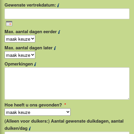
Gewenste vertrekdatum:
Max. aantal dagen eerder
Max. aantal dagen later
Opmerkingen
Hoe heeft u ons gevonden?
*
(Alleen voor duikers:) Aantal gewenste duikdagen, aantal
duiken/dag