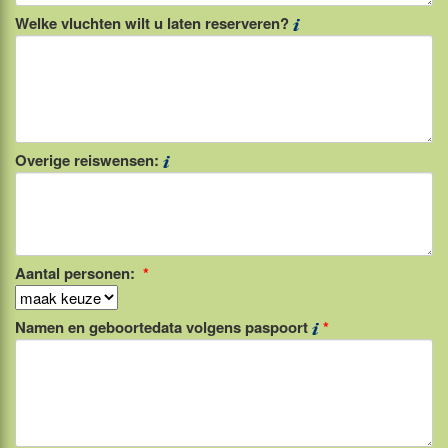
Welke vluchten wilt u laten reserveren?
Overige reiswensen:
Aantal personen:
*
Namen en geboortedata volgens paspoort
*