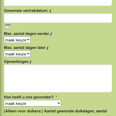
Gewenste vertrekdatum:
Max. aantal dagen eerder
Max. aantal dagen later
Opmerkingen
Hoe heeft u ons gevonden?
*
(Alleen voor duikers:) Aantal gewenste duikdagen, aantal