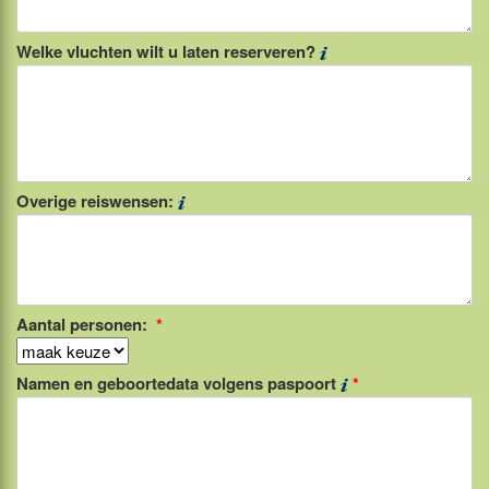
Welke vluchten wilt u laten reserveren?
Overige reiswensen:
Aantal personen:
*
Namen en geboortedata volgens paspoort
*