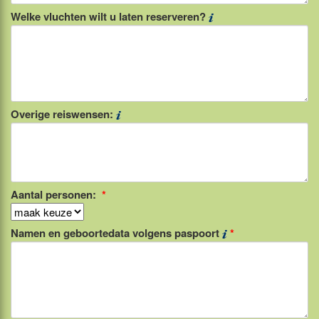
Welke vluchten wilt u laten reserveren?
Overige reiswensen:
Aantal personen:
*
Namen en geboortedata volgens paspoort
*