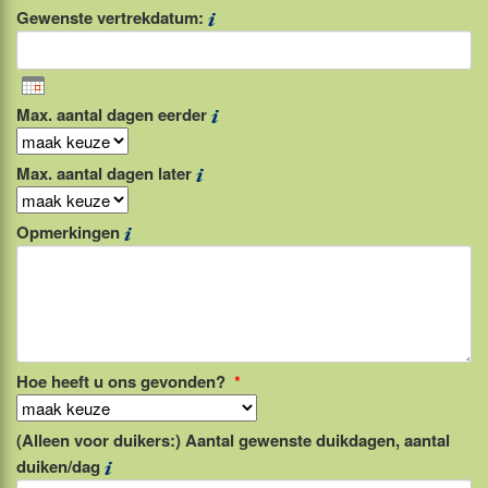
Gewenste vertrekdatum:
Max. aantal dagen eerder
Max. aantal dagen later
Opmerkingen
Hoe heeft u ons gevonden?
*
(Alleen voor duikers:) Aantal gewenste duikdagen, aantal
duiken/dag