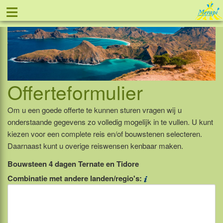
≡
Tel: 088 - 81 11 999
Offerteformulier
Om u een goede offerte te kunnen sturen vragen wij u
onderstaande gegevens zo volledig mogelijk in te vullen. U kunt
kiezen voor een complete reis en/of bouwstenen selecteren.
Daarnaast kunt u overige reiswensen kenbaar maken.
Bouwsteen 4 dagen Ternate en Tidore
Combinatie met andere landen/regio's: