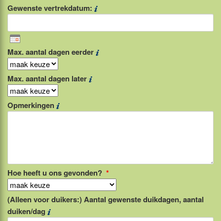
Gewenste vertrekdatum:
Max. aantal dagen eerder
Max. aantal dagen later
Opmerkingen
Hoe heeft u ons gevonden?
*
(Alleen voor duikers:) Aantal gewenste duikdagen, aantal
duiken/dag