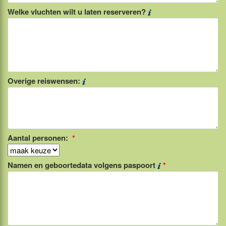
Welke vluchten wilt u laten reserveren?
Overige reiswensen:
Aantal personen:
*
Namen en geboortedata volgens paspoort
*